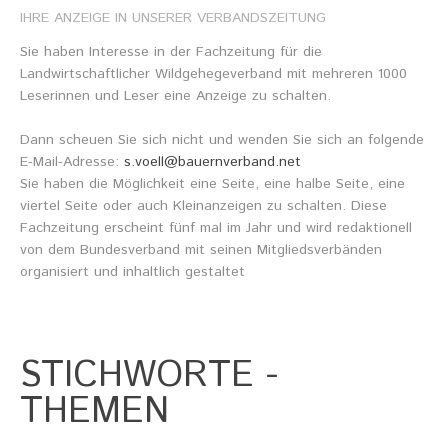
IHRE
ANZEIGE
IN
UNSERER
VERBANDSZEITUNG
Sie haben Interesse in der Fachzeitung für die
Landwirtschaftlicher Wildgehegeverband mit mehreren 1000
Leserinnen und Leser eine Anzeige zu schalten.
Dann scheuen Sie sich nicht und wenden Sie sich an folgende
E-Mail-Adresse:
s.voell@bauernverband.net
Sie haben die Möglichkeit eine Seite, eine halbe Seite, eine
viertel Seite oder auch Kleinanzeigen zu schalten. Diese
Fachzeitung erscheint fünf mal im Jahr und wird redaktionell
von dem Bundesverband mit seinen Mitgliedsverbänden
organisiert und inhaltlich gestaltet
STICHWORTE
-
THEMEN