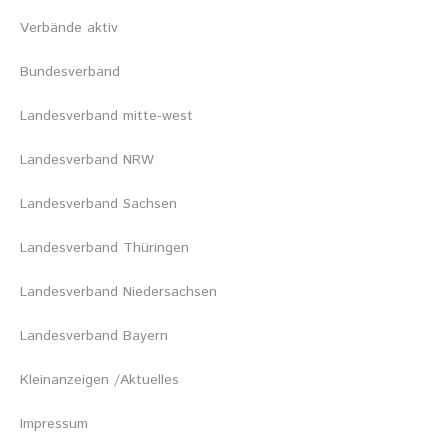
Verbände aktiv
Bundesverband
Landesverband mitte-west
Landesverband NRW
Landesverband Sachsen
Landesverband Thüringen
Landesverband Niedersachsen
Landesverband Bayern
Kleinanzeigen /Aktuelles
Impressum