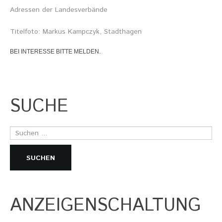
Adressen der Landesverbände
Titelfoto: Markus Kampczyk, Stadthagen
BEI INTERESSE BITTE MELDEN.
SUCHE
Suchen
...
SUCHEN
ANZEIGENSCHALTUNG