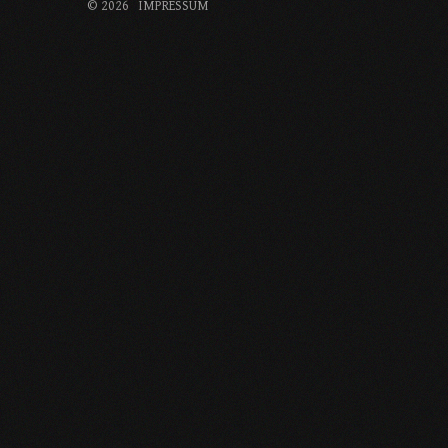
©
2026
IMPRESSUM