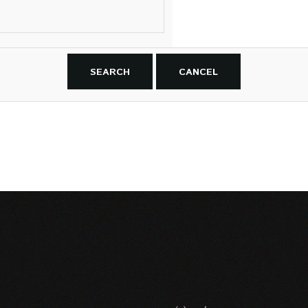
SEARCH
CANCEL