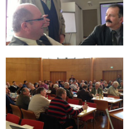
BLW-FACHTAGUNG
2013_5
BLW-FACHTAGUNG
2013_6