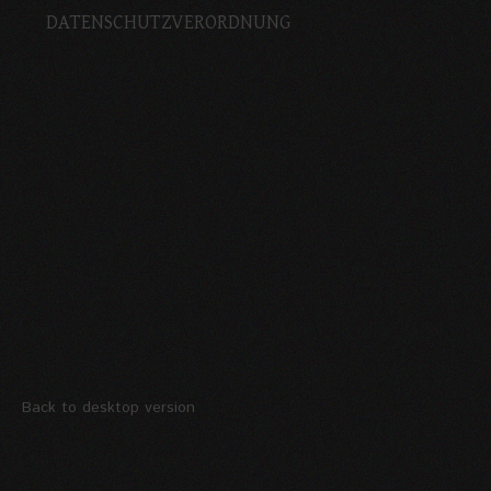
DATENSCHUTZVERORDNUNG
Back to desktop version