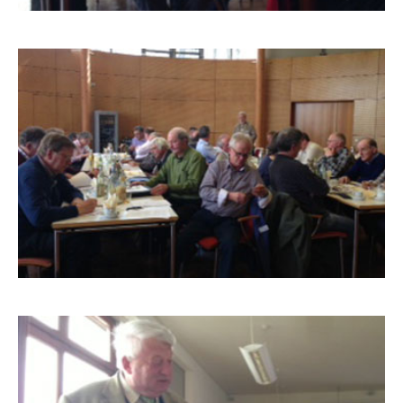
BLW-FACHTAGUNG
2013_4