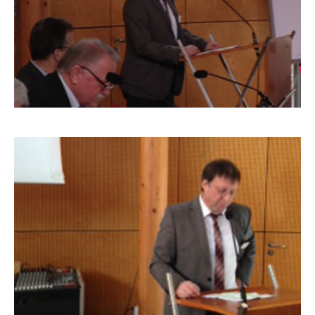
BLW-FACHTAGUNG
2013_8
BLW-FACHTAGUNG
2013_9