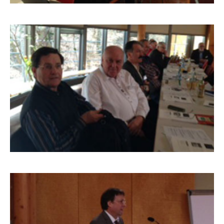
BLW-FACHTAGUNG
2013_7